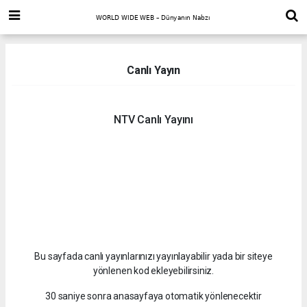
Canlı Yayın
NTV Canlı Yayını
Bu sayfada canlı yayınlarınızı yayınlayabilir yada bir siteye
yönlenen kod ekleyebilirsiniz.
30 saniye sonra anasayfaya otomatik yönlenecektir