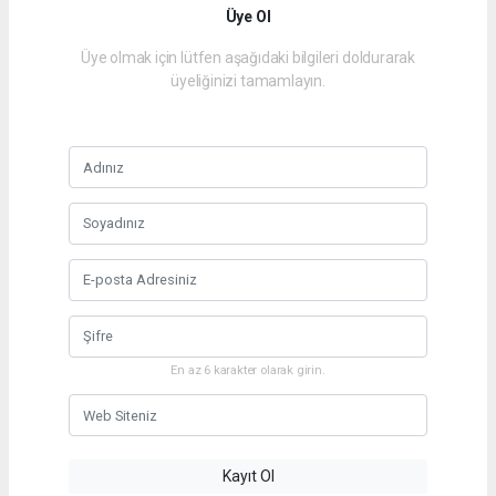
Üye Ol
Üye olmak için lütfen aşağıdaki bilgileri doldurarak
üyeliğinizi tamamlayın.
En az 6 karakter olarak girin.
Kayıt Ol