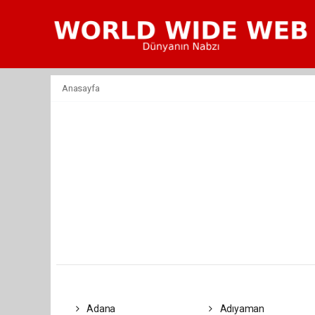
Anasayfa
Adana
Adıyaman