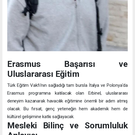
Erasmus Başarısı ve
Uluslararası Eğitim
Türk Eğitim Vakfı'nın sağladığı tam bursla İtalya ve Polonya'da
Erasmus programına katılacak olan Erbinel, uluslararası
deneyim kazanarak havacılık eğitimine önemli bir adım atmış
olacak. Bu fırsat, genç yeteneğin hem akademik hem de
kültürel gelişimine katkı sağlayacak.
Mesleki Bilinç ve Sorumluluk