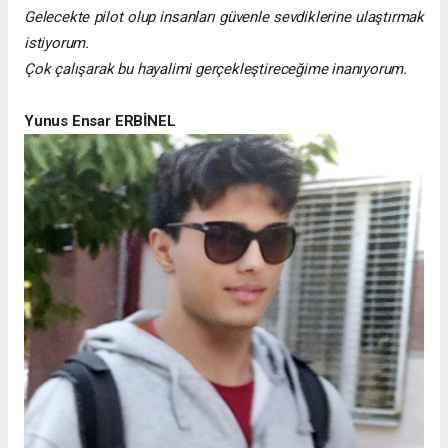
Gelecekte pilot olup insanları güvenle sevdiklerine ulaştırmak
istiyorum.
Çok çalışarak bu hayalimi gerçekleştireceğime inanıyorum.
Yunus Ensar ERBİNEL