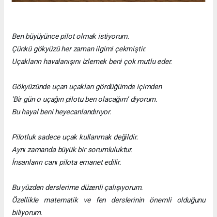
Ben büyüyünce pilot olmak istiyorum.
Çünkü gökyüzü her zaman ilgimi çekmiştir.
Uçakların havalanışını izlemek beni çok mutlu eder.
Gökyüzünde uçan uçakları gördüğümde içimden
'Bir gün o uçağın pilotu ben olacağım' diyorum.
Bu hayal beni heyecanlandırıyor.
Pilotluk sadece uçak kullanmak değildir.
Aynı zamanda büyük bir sorumluluktur.
İnsanların canı pilota emanet edilir.
Bu yüzden derslerime düzenli çalışıyorum.
Özellikle matematik ve fen derslerinin önemli olduğunu
biliyorum.