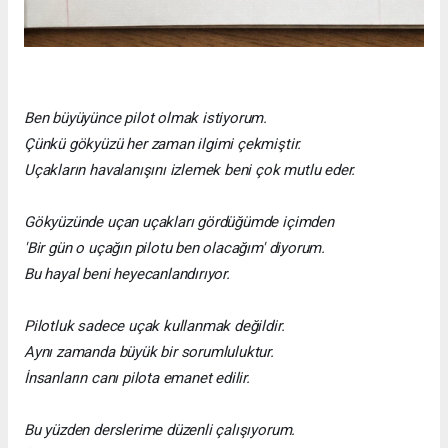
Ben büyüyünce pilot olmak istiyorum.
Çünkü gökyüzü her zaman ilgimi çekmiştir.
Uçakların havalanışını izlemek beni çok mutlu eder.
Gökyüzünde uçan uçakları gördüğümde içimden
'Bir gün o uçağın pilotu ben olacağım' diyorum.
Bu hayal beni heyecanlandırıyor.
Pilotluk sadece uçak kullanmak değildir.
Aynı zamanda büyük bir sorumluluktur.
İnsanların canı pilota emanet edilir.
Bu yüzden derslerime düzenli çalışıyorum.