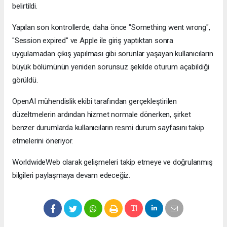
belirtildi.
Yapılan son kontrollerde, daha önce "Something went wrong",
"Session expired" ve Apple ile giriş yaptıktan sonra
uygulamadan çıkış yapılması gibi sorunlar yaşayan kullanıcıların
büyük bölümünün yeniden sorunsuz şekilde oturum açabildiği
görüldü.
OpenAI mühendislik ekibi tarafından gerçekleştirilen
düzeltmelerin ardından hizmet normale dönerken, şirket
benzer durumlarda kullanıcıların resmi durum sayfasını takip
etmelerini öneriyor.
WorldwideWeb olarak gelişmeleri takip etmeye ve doğrulanmış
bilgileri paylaşmaya devam edeceğiz.