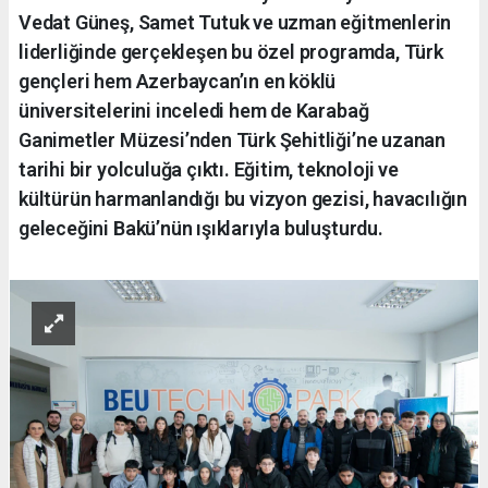
Vedat Güneş, Samet Tutuk ve uzman eğitmenlerin
liderliğinde gerçekleşen bu özel programda, Türk
gençleri hem Azerbaycan’ın en köklü
üniversitelerini inceledi hem de Karabağ
Ganimetler Müzesi’nden Türk Şehitliği’ne uzanan
tarihi bir yolculuğa çıktı. Eğitim, teknoloji ve
kültürün harmanlandığı bu vizyon gezisi, havacılığın
geleceğini Bakü’nün ışıklarıyla buluşturdu.