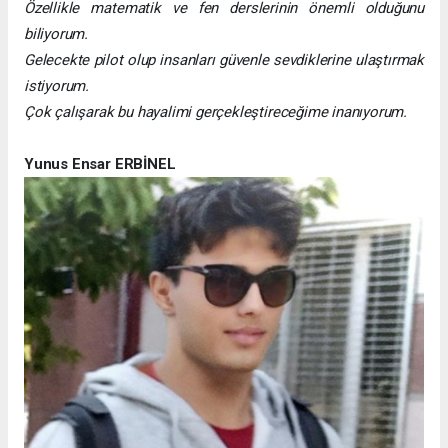
Özellikle matematik ve fen derslerinin önemli olduğunu
biliyorum.
Gelecekte pilot olup insanları güvenle sevdiklerine ulaştırmak
istiyorum.
Çok çalışarak bu hayalimi gerçekleştireceğime inanıyorum.
Yunus Ensar ERBİNEL