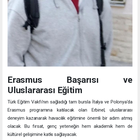
Erasmus Başarısı ve
Uluslararası Eğitim
Türk Eğitim Vakfı'nın sağladığı tam bursla İtalya ve Polonya'da
Erasmus programına katılacak olan Erbinel, uluslararası
deneyim kazanarak havacılık eğitimine önemli bir adım atmış
olacak. Bu fırsat, genç yeteneğin hem akademik hem de
kültürel gelişimine katkı sağlayacak.