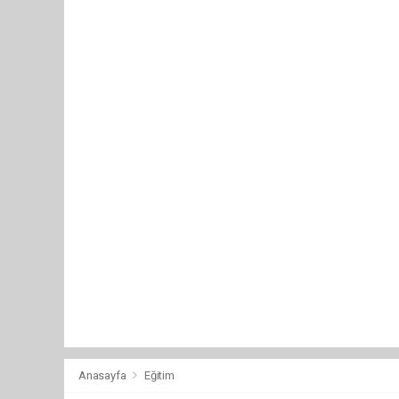
Anasayfa
Eğitim