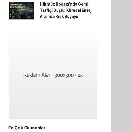
Hürmüz Boğazı’nda Gemi
Trafiği Düştü: Küresel Enerji
Arzında Risk Büyüyor
En Çok Okunanlar