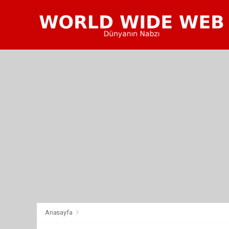
Anasayfa