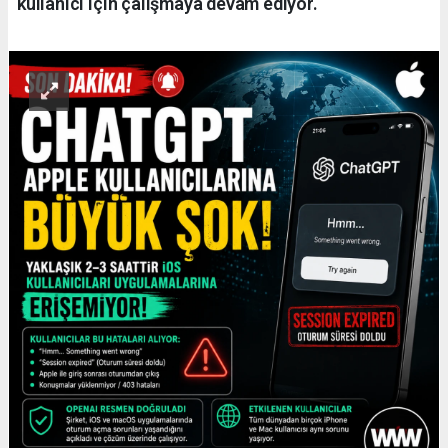
kullanıcı için çalışmaya devam ediyor.