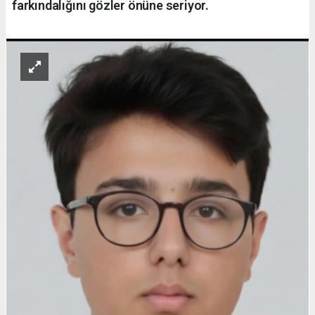
farkındalığını gözler önüne seriyor.