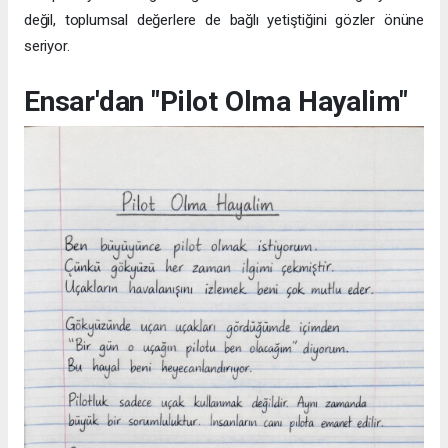
değil, toplumsal değerlere de bağlı yetiştiğini gözler önüne
seriyor.
Ensar'dan "Pilot Olma Hayalim"