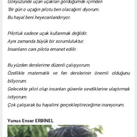
Gökyüzünde uçan uçakları gördüğümde içimden
'Bir gün o uçağın pilotu ben olacağım' diyorum.
Bu hayal beni heyecanlandırıyor.
Pilotluk sadece uçak kullanmak değildir.
Aynı zamanda büyük bir sorumluluktur.
İnsanların canı pilota emanet edilir.
Bu yüzden derslerime düzenli çalışıyorum.
Özellikle matematik ve fen derslerinin önemli olduğunu
biliyorum.
Gelecekte pilot olup insanları güvenle sevdiklerine ulaştırmak
istiyorum.
Çok çalışarak bu hayalimi gerçekleştireceğime inanıyorum.
Yunus Ensar ERBİNEL