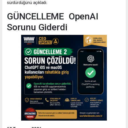
sürdürdüğünü açıkladı.
GÜNCELLEME OpenAI
Sorunu Giderdi