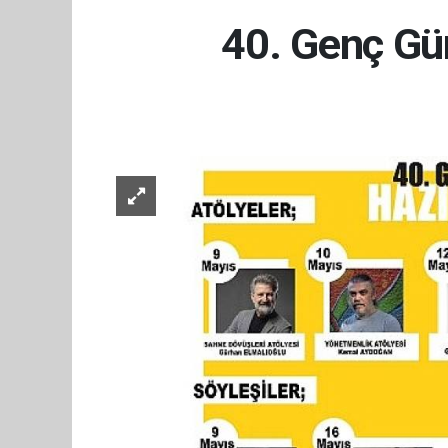
40. Genç Gün