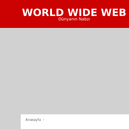
Anasayfa