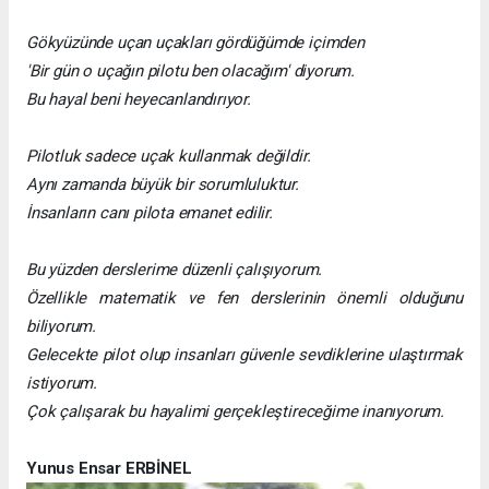
Gökyüzünde uçan uçakları gördüğümde içimden
'Bir gün o uçağın pilotu ben olacağım' diyorum.
Bu hayal beni heyecanlandırıyor.
Pilotluk sadece uçak kullanmak değildir.
Aynı zamanda büyük bir sorumluluktur.
İnsanların canı pilota emanet edilir.
Bu yüzden derslerime düzenli çalışıyorum.
Özellikle matematik ve fen derslerinin önemli olduğunu
biliyorum.
Gelecekte pilot olup insanları güvenle sevdiklerine ulaştırmak
istiyorum.
Çok çalışarak bu hayalimi gerçekleştireceğime inanıyorum.
Yunus Ensar ERBİNEL