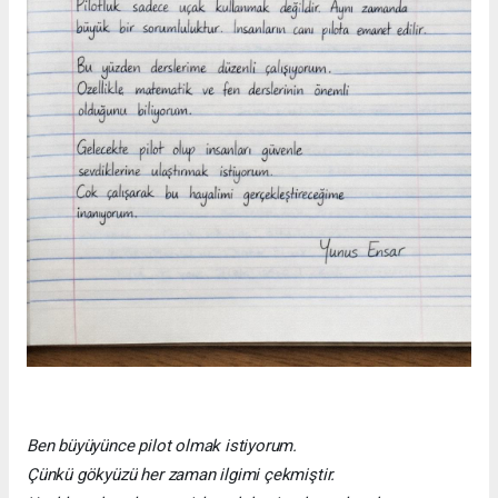
Ben büyüyünce pilot olmak istiyorum.
Çünkü gökyüzü her zaman ilgimi çekmiştir.