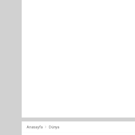
Anasayfa
Dünya