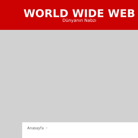
Anasayfa