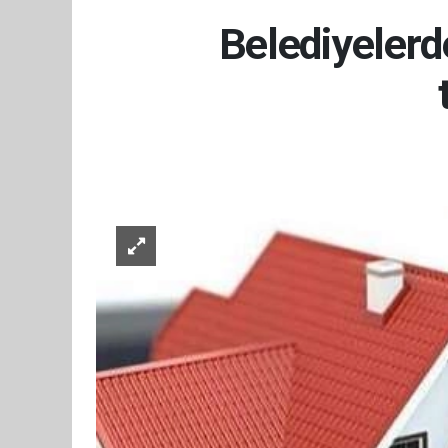
Belediyelerd