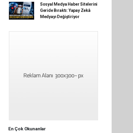
Sosyal Medya Haber Sitelerini
Geride Bıraktı: Yapay Zekâ
Medyayı Değiştiriyor
En Çok Okunanlar