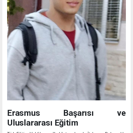
Erasmus Başarısı ve
Uluslararası Eğitim