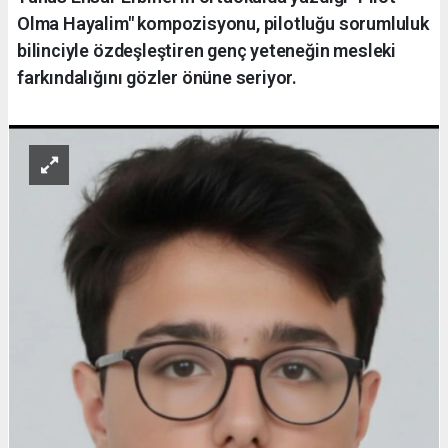
Olma Hayalim" kompozisyonu, pilotluğu sorumluluk
bilinciyle özdeşleştiren genç yeteneğin mesleki
farkındalığını gözler önüne seriyor.