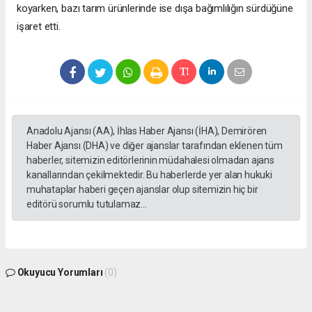
koyarken, bazı tarım ürünlerinde ise dışa bağımlılığın sürdüğüne
işaret etti.
Anadolu Ajansı (AA), İhlas Haber Ajansı (İHA), Demirören
Haber Ajansı (DHA) ve diğer ajanslar tarafından eklenen tüm
haberler, sitemizin editörlerinin müdahalesi olmadan ajans
kanallarından çekilmektedir. Bu haberlerde yer alan hukuki
muhataplar haberi geçen ajanslar olup sitemizin hiç bir
editörü sorumlu tutulamaz...
Okuyucu Yorumları
(0)