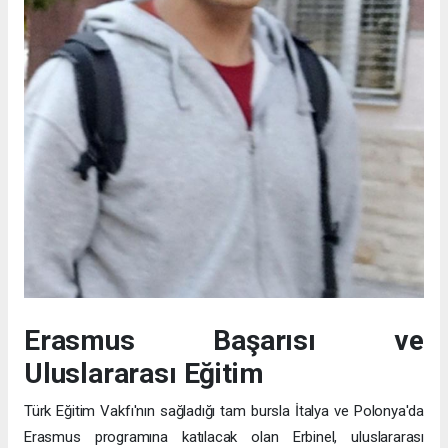
Erasmus Başarısı ve
Uluslararası Eğitim
Türk Eğitim Vakfı'nın sağladığı tam bursla İtalya ve Polonya'da
Erasmus programına katılacak olan Erbinel, uluslararası