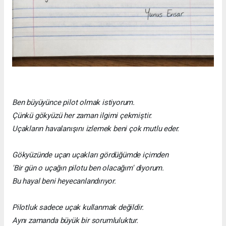
Ben büyüyünce pilot olmak istiyorum.
Çünkü gökyüzü her zaman ilgimi çekmiştir.
Uçakların havalanışını izlemek beni çok mutlu eder.
Gökyüzünde uçan uçakları gördüğümde içimden
'Bir gün o uçağın pilotu ben olacağım' diyorum.
Bu hayal beni heyecanlandırıyor.
Pilotluk sadece uçak kullanmak değildir.
Aynı zamanda büyük bir sorumluluktur.