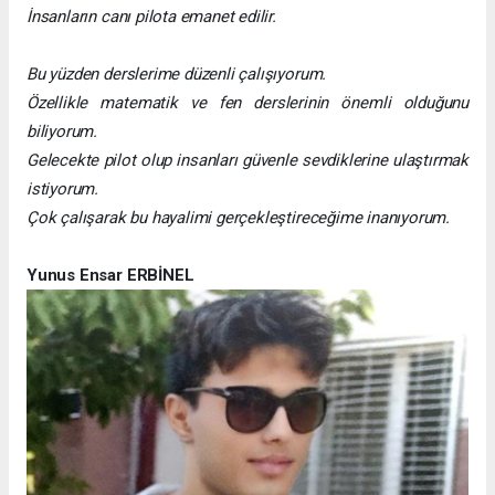
İnsanların canı pilota emanet edilir.
Bu yüzden derslerime düzenli çalışıyorum.
Özellikle matematik ve fen derslerinin önemli olduğunu
biliyorum.
Gelecekte pilot olup insanları güvenle sevdiklerine ulaştırmak
istiyorum.
Çok çalışarak bu hayalimi gerçekleştireceğime inanıyorum.
Yunus Ensar ERBİNEL