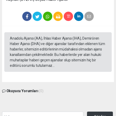
Anadolu Ajansı (AA), İhlas Haber Ajansı (İHA), Demirören
Haber Ajansı (DHA) ve diğer ajanslar tarafından eklenen tüm
haberler, sitemizin editörlerinin müdahalesi olmadan ajans
kanallarından çekilmektedir. Bu haberlerde yer alan hukuki
muhataplar haberi geçen ajanslar olup sitemizin hiç bir
editörü sorumlu tutulamaz...
Okuyucu Yorumları
(0)