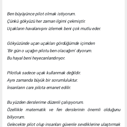
Ben büyüyünce pilot olmak istiyorum.
Çünkü gökyüzü her zaman ilgimi çekmiştir.
Uçakların havalanışını izlemek beni çok mutlu eder.
Gökyüzünde uçan uçakları gördüğümde içimden
'Bir gün o uçağın pilotu ben olacağım' diyorum.
Bu hayal beni heyecanlandırıyor.
Pilotluk sadece uçak kullanmak değildir.
Aynı zamanda büyük bir sorumluluktur.
İnsanların canı pilota emanet edilir.
Bu yüzden derslerime düzenli çalışıyorum.
Özellikle matematik ve fen derslerinin önemli olduğunu
biliyorum.
Gelecekte pilot olup insanları güvenle sevdiklerine ulaştırmak