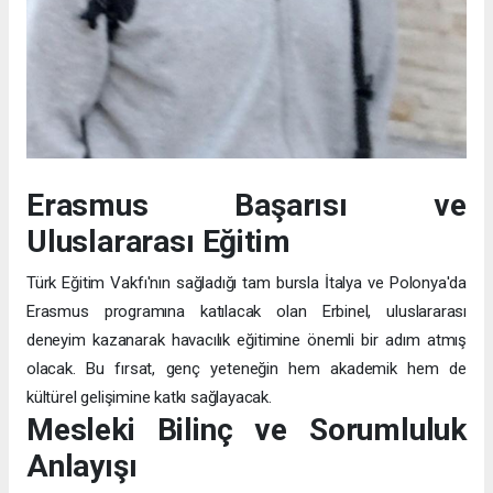
Erasmus Başarısı ve
Uluslararası Eğitim
Türk Eğitim Vakfı'nın sağladığı tam bursla İtalya ve Polonya'da
Erasmus programına katılacak olan Erbinel, uluslararası
deneyim kazanarak havacılık eğitimine önemli bir adım atmış
olacak. Bu fırsat, genç yeteneğin hem akademik hem de
kültürel gelişimine katkı sağlayacak.
Mesleki Bilinç ve Sorumluluk
Anlayışı