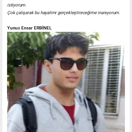
istiyorum.
Çok çalışarak bu hayalimi gerçekleştireceğime inanıyorum.
Yunus Ensar ERBİNEL