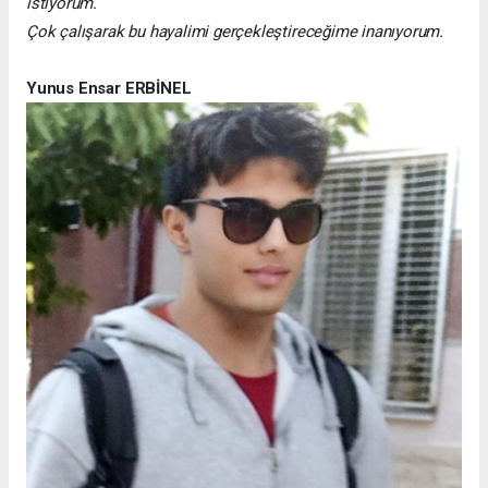
istiyorum.
Çok çalışarak bu hayalimi gerçekleştireceğime inanıyorum.
Yunus Ensar ERBİNEL