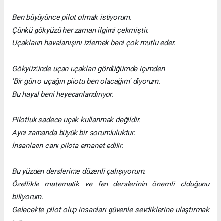
Ben büyüyünce pilot olmak istiyorum.
Çünkü gökyüzü her zaman ilgimi çekmiştir.
Uçakların havalanışını izlemek beni çok mutlu eder.
Gökyüzünde uçan uçakları gördüğümde içimden
'Bir gün o uçağın pilotu ben olacağım' diyorum.
Bu hayal beni heyecanlandırıyor.
Pilotluk sadece uçak kullanmak değildir.
Aynı zamanda büyük bir sorumluluktur.
İnsanların canı pilota emanet edilir.
Bu yüzden derslerime düzenli çalışıyorum.
Özellikle matematik ve fen derslerinin önemli olduğunu
biliyorum.
Gelecekte pilot olup insanları güvenle sevdiklerine ulaştırmak