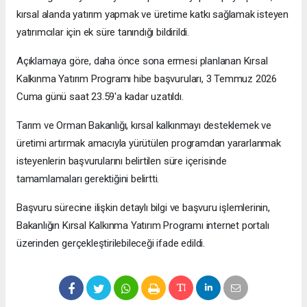
kırsal alanda yatırım yapmak ve üretime katkı sağlamak isteyen
yatırımcılar için ek süre tanındığı bildirildi.
Açıklamaya göre, daha önce sona ermesi planlanan Kırsal
Kalkınma Yatırım Programı hibe başvuruları, 3 Temmuz 2026
Cuma günü saat 23.59'a kadar uzatıldı.
Tarım ve Orman Bakanlığı, kırsal kalkınmayı desteklemek ve
üretimi artırmak amacıyla yürütülen programdan yararlanmak
isteyenlerin başvurularını belirtilen süre içerisinde
tamamlamaları gerektiğini belirtti.
Başvuru sürecine ilişkin detaylı bilgi ve başvuru işlemlerinin,
Bakanlığın Kırsal Kalkınma Yatırım Programı internet portalı
üzerinden gerçekleştirilebileceği ifade edildi.