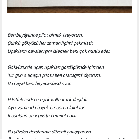
Ben büyüyünce pilot olmak istiyorum.
Çünkü gökyüzü her zaman ilgimi çekmiştir.
Uçakların havalanışını izlemek beni çok mutlu eder.
Gökyüzünde uçan uçakları gördüğümde içimden
'Bir gün o uçağın pilotu ben olacağım' diyorum.
Bu hayal beni heyecanlandırıyor.
Pilotluk sadece uçak kullanmak değildir.
Aynı zamanda büyük bir sorumluluktur.
İnsanların canı pilota emanet edilir.
Bu yüzden derslerime düzenli çalışıyorum.