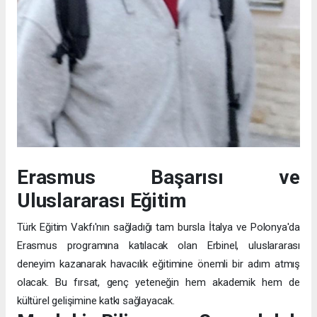
Erasmus Başarısı ve
Uluslararası Eğitim
Türk Eğitim Vakfı'nın sağladığı tam bursla İtalya ve Polonya'da
Erasmus programına katılacak olan Erbinel, uluslararası
deneyim kazanarak havacılık eğitimine önemli bir adım atmış
olacak. Bu fırsat, genç yeteneğin hem akademik hem de
kültürel gelişimine katkı sağlayacak.