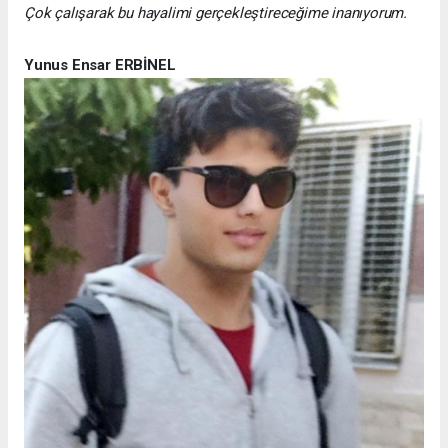
Çok çalışarak bu hayalimi gerçekleştireceğime inanıyorum.
Yunus Ensar ERBİNEL