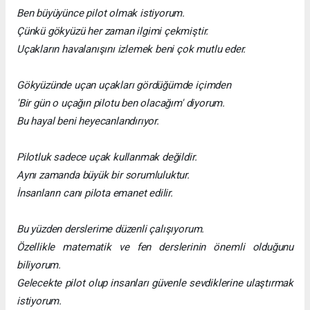
Ben büyüyünce pilot olmak istiyorum.
Çünkü gökyüzü her zaman ilgimi çekmiştir.
Uçakların havalanışını izlemek beni çok mutlu eder.
Gökyüzünde uçan uçakları gördüğümde içimden
'Bir gün o uçağın pilotu ben olacağım' diyorum.
Bu hayal beni heyecanlandırıyor.
Pilotluk sadece uçak kullanmak değildir.
Aynı zamanda büyük bir sorumluluktur.
İnsanların canı pilota emanet edilir.
Bu yüzden derslerime düzenli çalışıyorum.
Özellikle matematik ve fen derslerinin önemli olduğunu
biliyorum.
Gelecekte pilot olup insanları güvenle sevdiklerine ulaştırmak
istiyorum.