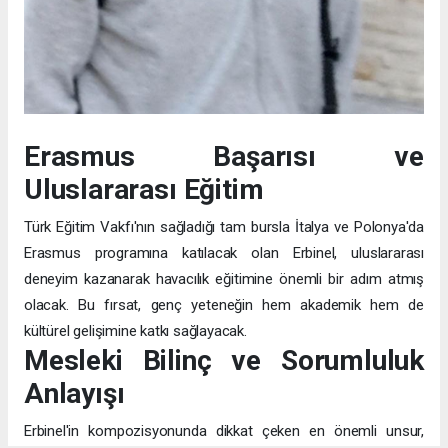
Erasmus Başarısı ve
Uluslararası Eğitim
Türk Eğitim Vakfı'nın sağladığı tam bursla İtalya ve Polonya'da
Erasmus programına katılacak olan Erbinel, uluslararası
deneyim kazanarak havacılık eğitimine önemli bir adım atmış
olacak. Bu fırsat, genç yeteneğin hem akademik hem de
kültürel gelişimine katkı sağlayacak.
Mesleki Bilinç ve Sorumluluk
Anlayışı
Erbinel'in kompozisyonunda dikkat çeken en önemli unsur,