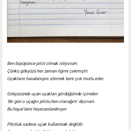
Ben büyüyünce pilot olmak istiyorum.
Çünkü gökyüzü her zaman ilgimi çekmiştir.
Uçakların havalanışını izlemek beni çok mutlu eder.
Gökyüzünde uçan uçakları gördüğümde içimden
'Bir gün o uçağın pilotu ben olacağım' diyorum.
Bu hayal beni heyecanlandırıyor.
Pilotluk sadece uçak kullanmak değildir.