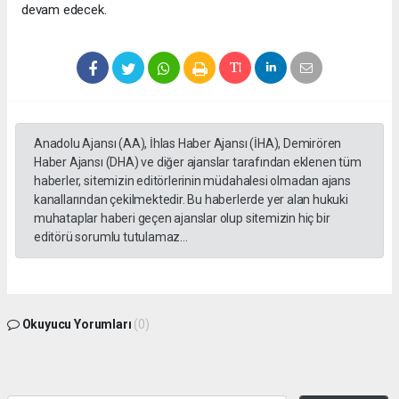
devam edecek.
Anadolu Ajansı (AA), İhlas Haber Ajansı (İHA), Demirören
Haber Ajansı (DHA) ve diğer ajanslar tarafından eklenen tüm
haberler, sitemizin editörlerinin müdahalesi olmadan ajans
kanallarından çekilmektedir. Bu haberlerde yer alan hukuki
muhataplar haberi geçen ajanslar olup sitemizin hiç bir
editörü sorumlu tutulamaz...
Okuyucu Yorumları
(0)