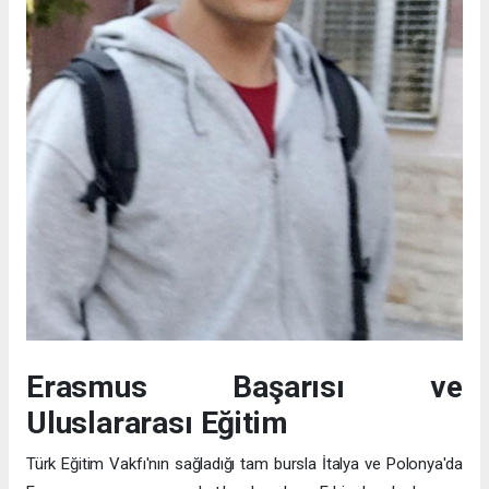
Erasmus Başarısı ve
Uluslararası Eğitim
Türk Eğitim Vakfı'nın sağladığı tam bursla İtalya ve Polonya'da