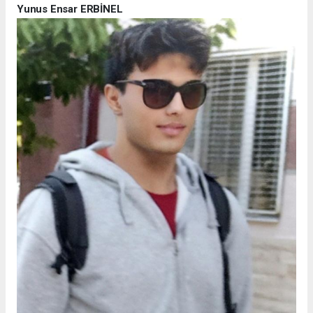
Yunus Ensar ERBİNEL