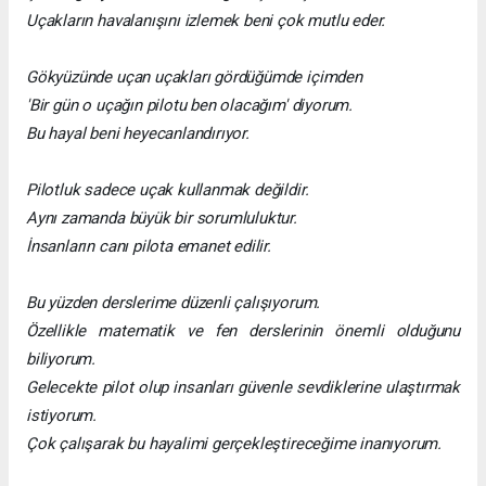
Uçakların havalanışını izlemek beni çok mutlu eder.
Gökyüzünde uçan uçakları gördüğümde içimden
'Bir gün o uçağın pilotu ben olacağım' diyorum.
Bu hayal beni heyecanlandırıyor.
Pilotluk sadece uçak kullanmak değildir.
Aynı zamanda büyük bir sorumluluktur.
İnsanların canı pilota emanet edilir.
Bu yüzden derslerime düzenli çalışıyorum.
Özellikle matematik ve fen derslerinin önemli olduğunu
biliyorum.
Gelecekte pilot olup insanları güvenle sevdiklerine ulaştırmak
istiyorum.
Çok çalışarak bu hayalimi gerçekleştireceğime inanıyorum.