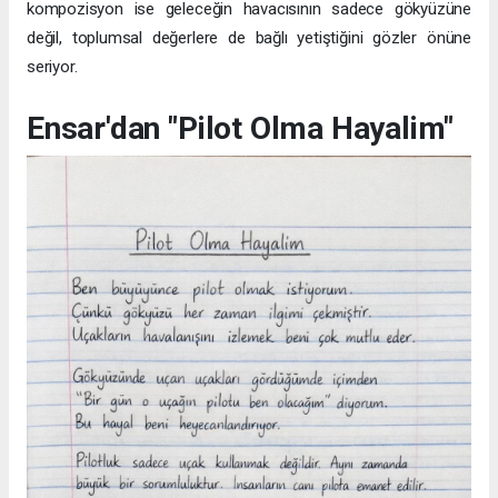
kompozisyon ise geleceğin havacısının sadece gökyüzüne
değil, toplumsal değerlere de bağlı yetiştiğini gözler önüne
seriyor.
Ensar'dan "Pilot Olma Hayalim"