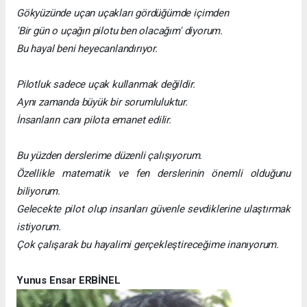
Gökyüzünde uçan uçakları gördüğümde içimden
'Bir gün o uçağın pilotu ben olacağım' diyorum.
Bu hayal beni heyecanlandırıyor.
Pilotluk sadece uçak kullanmak değildir.
Aynı zamanda büyük bir sorumluluktur.
İnsanların canı pilota emanet edilir.
Bu yüzden derslerime düzenli çalışıyorum.
Özellikle matematik ve fen derslerinin önemli olduğunu
biliyorum.
Gelecekte pilot olup insanları güvenle sevdiklerine ulaştırmak
istiyorum.
Çok çalışarak bu hayalimi gerçekleştireceğime inanıyorum.
Yunus Ensar ERBİNEL