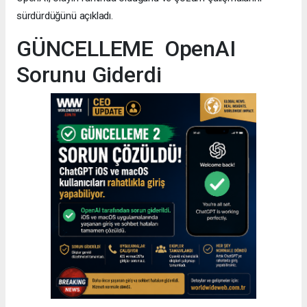
sürdürdüğünü açıkladı.
GÜNCELLEME OpenAI
Sorunu Giderdi