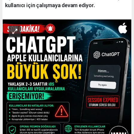
kullanıcı için çalışmaya devam ediyor.