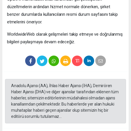
düzeltmelerin ardından hizmet normale dönerken, şirket
benzer durumlarda kullanıcıların resmi durum sayfasını takip
etmelerini öneriyor.
WorldwideWeb olarak gelişmeleri takip etmeye ve doğrulanmış
bilgileri paylaşmaya devam edeceğiz.
Anadolu Ajansı (AA), İhlas Haber Ajansı (İHA), Demirören
Haber Ajansı (DHA) ve diğer ajanslar tarafından eklenen tüm
haberler, sitemizin editörlerinin müdahalesi olmadan ajans
kanallarından çekilmektedir. Bu haberlerde yer alan hukuki
muhataplar haberi geçen ajanslar olup sitemizin hiç bir
editörü sorumlu tutulamaz...