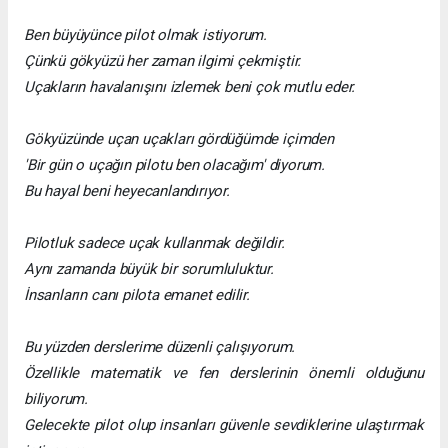
Ben büyüyünce pilot olmak istiyorum.
Çünkü gökyüzü her zaman ilgimi çekmiştir.
Uçakların havalanışını izlemek beni çok mutlu eder.
Gökyüzünde uçan uçakları gördüğümde içimden
'Bir gün o uçağın pilotu ben olacağım' diyorum.
Bu hayal beni heyecanlandırıyor.
Pilotluk sadece uçak kullanmak değildir.
Aynı zamanda büyük bir sorumluluktur.
İnsanların canı pilota emanet edilir.
Bu yüzden derslerime düzenli çalışıyorum.
Özellikle matematik ve fen derslerinin önemli olduğunu
biliyorum.
Gelecekte pilot olup insanları güvenle sevdiklerine ulaştırmak