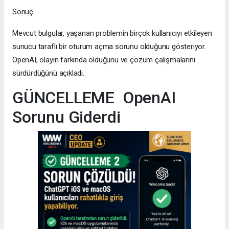
Sonuç
Mevcut bulgular, yaşanan problemin birçok kullanıcıyı etkileyen
sunucu taraflı bir oturum açma sorunu olduğunu gösteriyor.
OpenAI, olayın farkında olduğunu ve çözüm çalışmalarını
sürdürdüğünü açıkladı.
GÜNCELLEME OpenAI
Sorunu Giderdi