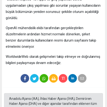
uygulamadan çıkış yapılması gibi sorunlar yaşayan kullanıcıların
büyük bölümünün yeniden sorunsuz şekilde oturum açabildiği
görüldü.
OpenAI mühendislik ekibi tarafından gerçekleştirilen
düzeltmelerin ardından hizmet normale dönerken, şirket
benzer durumlarda kullanıcıların resmi durum sayfasını takip
etmelerini öneriyor.
WorldwideWeb olarak gelişmeleri takip etmeye ve doğrulanmış
bilgileri paylaşmaya devam edeceğiz.
Anadolu Ajansı (AA), İhlas Haber Ajansı (İHA), Demirören
Haber Ajansı (DHA) ve diğer ajanslar tarafından eklenen tüm