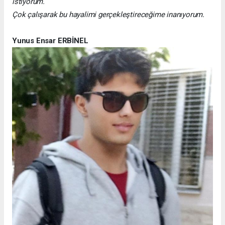
istiyorum.
Çok çalışarak bu hayalimi gerçekleştireceğime inanıyorum.
Yunus Ensar ERBİNEL