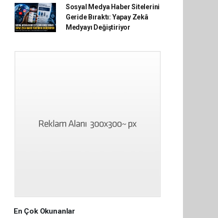
Sosyal Medya Haber Sitelerini
Geride Bıraktı: Yapay Zekâ
Medyayı Değiştiriyor
En Çok Okunanlar