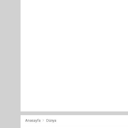
Anasayfa
Dünya