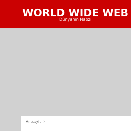
Anasayfa