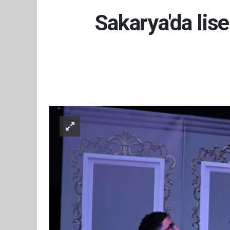
Sakarya'da lise