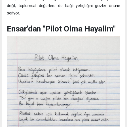
değil, toplumsal değerlere de bağlı yetiştiğini gözler önüne
seriyor.
Ensar'dan "Pilot Olma Hayalim"