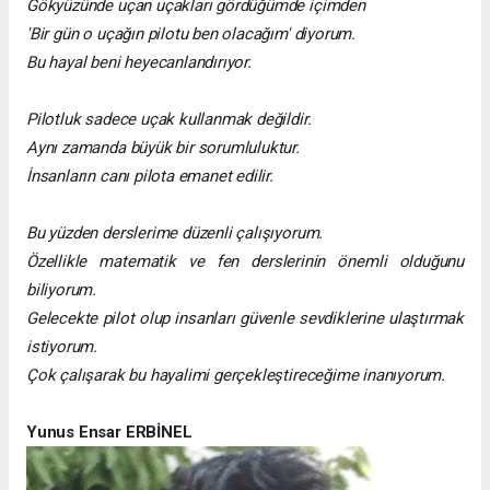
Gökyüzünde uçan uçakları gördüğümde içimden
'Bir gün o uçağın pilotu ben olacağım' diyorum.
Bu hayal beni heyecanlandırıyor.
Pilotluk sadece uçak kullanmak değildir.
Aynı zamanda büyük bir sorumluluktur.
İnsanların canı pilota emanet edilir.
Bu yüzden derslerime düzenli çalışıyorum.
Özellikle matematik ve fen derslerinin önemli olduğunu
biliyorum.
Gelecekte pilot olup insanları güvenle sevdiklerine ulaştırmak
istiyorum.
Çok çalışarak bu hayalimi gerçekleştireceğime inanıyorum.
Yunus Ensar ERBİNEL