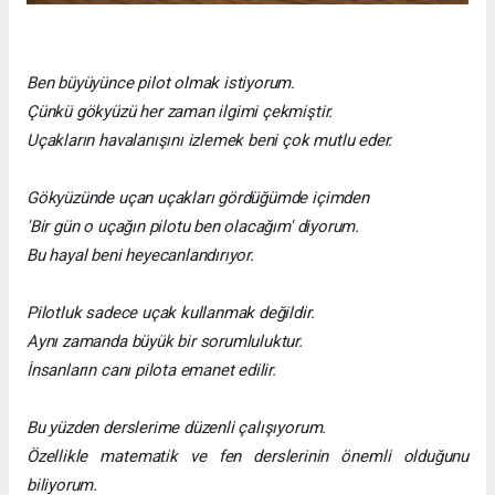
Ben büyüyünce pilot olmak istiyorum.
Çünkü gökyüzü her zaman ilgimi çekmiştir.
Uçakların havalanışını izlemek beni çok mutlu eder.
Gökyüzünde uçan uçakları gördüğümde içimden
'Bir gün o uçağın pilotu ben olacağım' diyorum.
Bu hayal beni heyecanlandırıyor.
Pilotluk sadece uçak kullanmak değildir.
Aynı zamanda büyük bir sorumluluktur.
İnsanların canı pilota emanet edilir.
Bu yüzden derslerime düzenli çalışıyorum.
Özellikle matematik ve fen derslerinin önemli olduğunu
biliyorum.