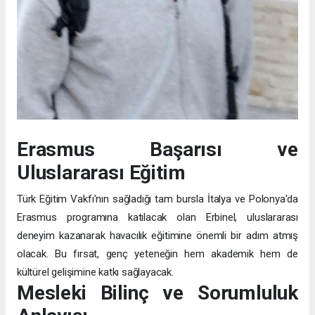
Erasmus Başarısı ve
Uluslararası Eğitim
Türk Eğitim Vakfı'nın sağladığı tam bursla İtalya ve Polonya'da
Erasmus programına katılacak olan Erbinel, uluslararası
deneyim kazanarak havacılık eğitimine önemli bir adım atmış
olacak. Bu fırsat, genç yeteneğin hem akademik hem de
kültürel gelişimine katkı sağlayacak.
Mesleki Bilinç ve Sorumluluk