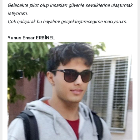
Gelecekte pilot olup insanları güvenle sevdiklerine ulaştırmak
istiyorum.
Çok çalışarak bu hayalimi gerçekleştireceğime inanıyorum.
Yunus Ensar ERBİNEL