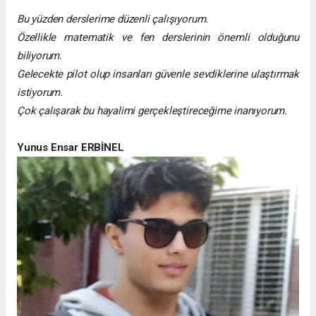
Bu yüzden derslerime düzenli çalışıyorum.
Özellikle matematik ve fen derslerinin önemli olduğunu
biliyorum.
Gelecekte pilot olup insanları güvenle sevdiklerine ulaştırmak
istiyorum.
Çok çalışarak bu hayalimi gerçekleştireceğime inanıyorum.
Yunus Ensar ERBİNEL