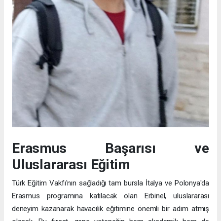
Erasmus Başarısı ve
Uluslararası Eğitim
Türk Eğitim Vakfı'nın sağladığı tam bursla İtalya ve Polonya'da
Erasmus programına katılacak olan Erbinel, uluslararası
deneyim kazanarak havacılık eğitimine önemli bir adım atmış