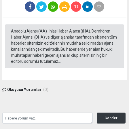
Anadolu Ajansı (AA), İhlas Haber Ajansı (İHA), Demirören
Haber Ajansı (DHA) ve diğer ajanslar tarafından eklenen tüm
haberler, sitemizin editörlerinin müdahalesi olmadan ajans
kanallarından çekilmektedir. Bu haberlerde yer alan hukuki
muhataplar haberi geçen ajanslar olup sitemizin hiç bir
editörü sorumlu tutulamaz...
Okuyucu Yorumları
(0)
Gönder