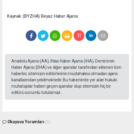
Kaynak: (BYZHA) Beyaz Haber Ajansı
Anadolu Ajansı (AA), İhlas Haber Ajansı (İHA), Demirören
Haber Ajansı (DHA) ve diğer ajanslar tarafından eklenen tüm
haberler, sitemizin editörlerinin müdahalesi olmadan ajans
kanallarından çekilmektedir. Bu haberlerde yer alan hukuki
muhataplar haberi geçen ajanslar olup sitemizin hiç bir
editörü sorumlu tutulamaz...
Okuyucu Yorumları
(0)