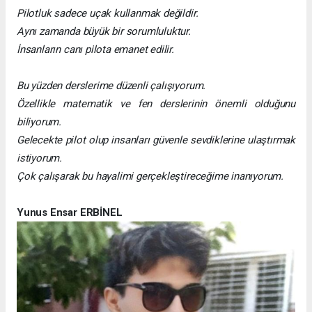
Pilotluk sadece uçak kullanmak değildir.
Aynı zamanda büyük bir sorumluluktur.
İnsanların canı pilota emanet edilir.
Bu yüzden derslerime düzenli çalışıyorum.
Özellikle matematik ve fen derslerinin önemli olduğunu
biliyorum.
Gelecekte pilot olup insanları güvenle sevdiklerine ulaştırmak
istiyorum.
Çok çalışarak bu hayalimi gerçekleştireceğime inanıyorum.
Yunus Ensar ERBİNEL