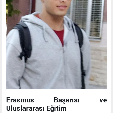
Erasmus Başarısı ve
Uluslararası Eğitim