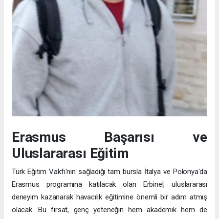
Erasmus Başarısı ve
Uluslararası Eğitim
Türk Eğitim Vakfı'nın sağladığı tam bursla İtalya ve Polonya'da
Erasmus programına katılacak olan Erbinel, uluslararası
deneyim kazanarak havacılık eğitimine önemli bir adım atmış
olacak. Bu fırsat, genç yeteneğin hem akademik hem de