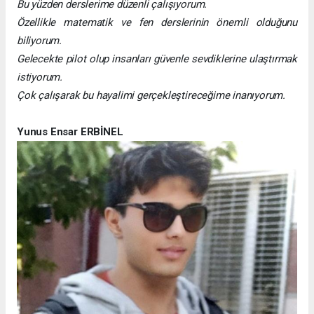
Bu yüzden derslerime düzenli çalışıyorum.
Özellikle matematik ve fen derslerinin önemli olduğunu
biliyorum.
Gelecekte pilot olup insanları güvenle sevdiklerine ulaştırmak
istiyorum.
Çok çalışarak bu hayalimi gerçekleştireceğime inanıyorum.
Yunus Ensar ERBİNEL