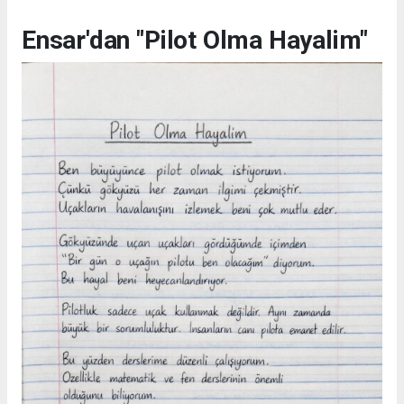
Ensar'dan "Pilot Olma Hayalim"