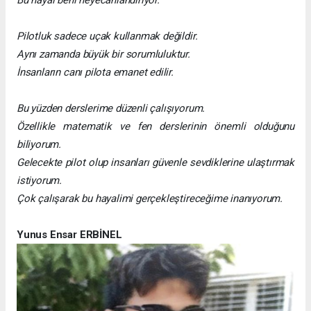
Pilotluk sadece uçak kullanmak değildir.
Aynı zamanda büyük bir sorumluluktur.
İnsanların canı pilota emanet edilir.
Bu yüzden derslerime düzenli çalışıyorum.
Özellikle matematik ve fen derslerinin önemli olduğunu
biliyorum.
Gelecekte pilot olup insanları güvenle sevdiklerine ulaştırmak
istiyorum.
Çok çalışarak bu hayalimi gerçekleştireceğime inanıyorum.
Yunus Ensar ERBİNEL