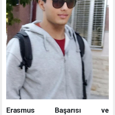
Erasmus Başarısı ve