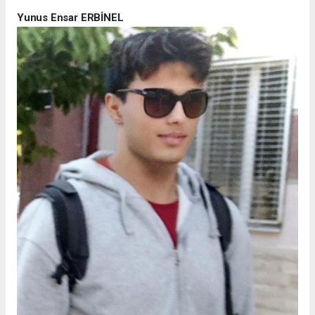
Yunus Ensar ERBİNEL