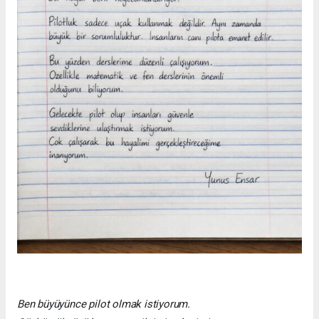
Ben büyüyünce pilot olmak istiyorum.